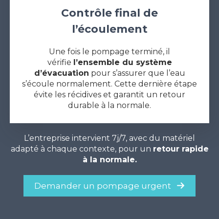
Contrôle final de
l’écoulement
Une fois le pompage terminé, il
vérifie
l’ensemble du système
d’évacuation
pour s’assurer que l’eau
s’écoule normalement. Cette dernière étape
évite les récidives et garantit un retour
durable à la normale.
L’entreprise intervient 7j/7, avec du matériel
adapté à chaque contexte, pour un
retour rapide
à la normale.
Demander un pompage urgent