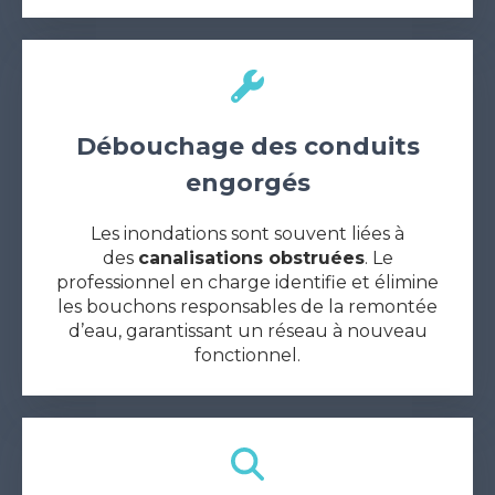
Débouchage des conduits
engorgés
Les inondations sont souvent liées à
des
canalisations obstruées
. Le
professionnel en charge identifie et élimine
les bouchons responsables de la remontée
d’eau, garantissant un réseau à nouveau
fonctionnel.