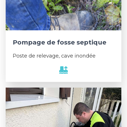
Pompage de fosse septique
Poste de relevage, cave inondée