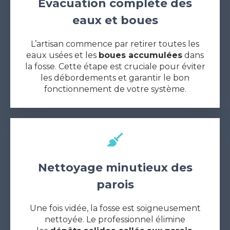
Évacuation complète des
eaux et boues
L’artisan commence par retirer toutes les
eaux usées et les
boues accumulées
dans
la fosse. Cette étape est cruciale pour éviter
les débordements et garantir le bon
fonctionnement de votre système.
Nettoyage minutieux des
parois
Une fois vidée, la fosse est soigneusement
nettoyée. Le professionnel élimine