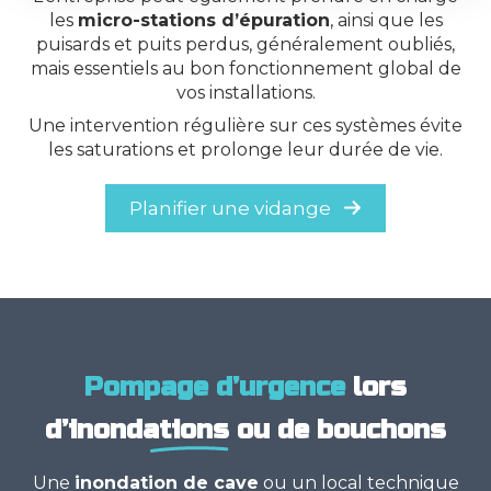
les
micro-stations d’épuration
, ainsi que les
puisards et puits perdus, généralement oubliés,
mais essentiels au bon fonctionnement global de
vos installations.
Une intervention régulière sur ces systèmes évite
les saturations et prolonge leur durée de vie.
Planifier une vidange
Pompage d’urgence
lors
d’inondations
ou de bouchons
Une
inondation de cave
ou un local technique