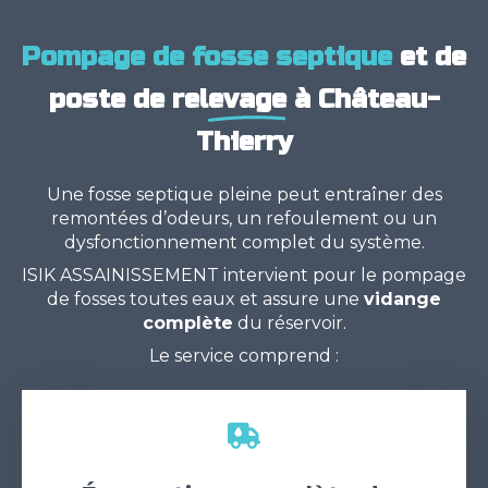
Pompage de fosse septique
et de
poste de relevage
à Château-
Thierry
Une fosse septique pleine peut entraîner des
remontées d’odeurs, un refoulement ou un
dysfonctionnement complet du système.
ISIK ASSAINISSEMENT intervient pour le pompage
de fosses toutes eaux et assure une
vidange
complète
du réservoir.
Le service comprend :