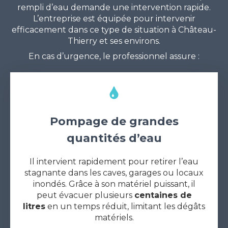
rempli d’eau demande une intervention rapide.
L’entreprise est équipée pour intervenir
efficacement dans ce type de situation à Château-
Thierry et ses environs.
En cas d’urgence, le professionnel assure :
Pompage de grandes
quantités d’eau
Il intervient rapidement pour retirer l’eau
stagnante dans les caves, garages ou locaux
inondés. Grâce à son matériel puissant, il
peut évacuer plusieurs
centaines de
litres
en un temps réduit, limitant les dégâts
matériels.