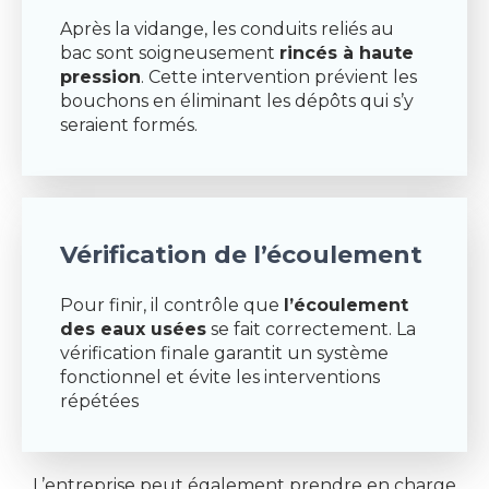
Après la vidange, les conduits reliés au
bac sont soigneusement
rincés à haute
pression
. Cette intervention prévient les
bouchons en éliminant les dépôts qui s’y
seraient formés.
Vérification de l’écoulement
Pour finir, il contrôle que
l’écoulement
des eaux usées
se fait correctement. La
vérification finale garantit un système
fonctionnel et évite les interventions
répétées
L’entreprise peut également prendre en charge