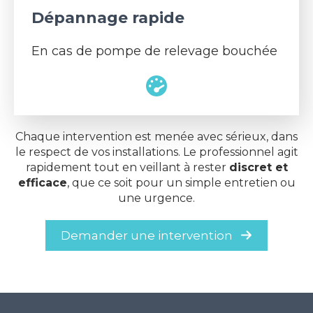
Dépannage rapide
En cas de pompe de relevage bouchée
Chaque intervention est menée avec sérieux, dans
le respect de vos installations. Le professionnel agit
rapidement tout en veillant à rester
discret et
efficace
, que ce soit pour un simple entretien ou
une urgence.
Demander une intervention