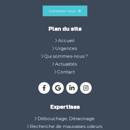
Contacter-nous
Plan du site
Accueil
Urgences
Qui sommes-nous ?
Actualités
Contact
Expertises
Débouchage, Déracinage
Recherche de mauvaises odeurs