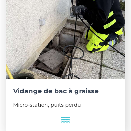
Vidange de bac à graisse
Micro-station, puits perdu