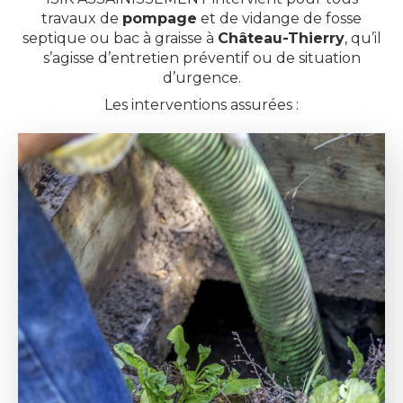
travaux de
pompage
et de vidange de fosse
septique ou bac à graisse à
Château-Thierry
, qu’il
s’agisse d’entretien préventif ou de situation
d’urgence.
Les interventions assurées :