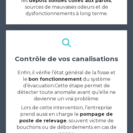
les
dépôts solides collés aux parois
,
sources de mauvaises odeurs et de
dysfonctionnements à long terme.
Contrôle de vos canalisations
Enfin, il vérifie l’état général de la fosse et
le
bon fonctionnement
du système
d’évacuation.Cette étape permet de
détecter toute anomalie avant qu’elle ne
devienne un vrai problème.
Lors de cette intervention, l’entreprise
prend aussi en charge le
pompage de
poste de relevage
, souvent victime de
bouchons ou de débordements en cas de