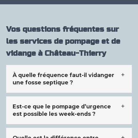
Vos questions fréquentes sur
les services de pompage et de
vidange à Château-Thierry
À quelle fréquence faut-il vidanger
une fosse septique ?
Est-ce que le pompage d’urgence
est possible les week-ends ?
Quelle est la différence entre