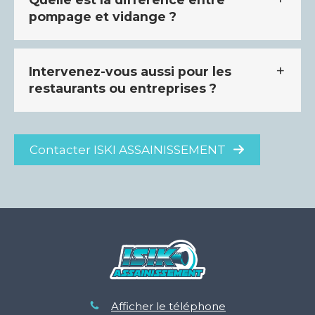
pompage et vidange ?
Intervenez-vous aussi pour les
restaurants ou entreprises ?
Contacter ISKI ASSAINISSEMENT
Afficher le téléphone