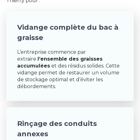
Thierry pour :
Vidange complète du bac à
graisse
L’entreprise commence par
extraire
l’ensemble des graisses
accumulées
et des résidus solides. Cette
vidange permet de restaurer un volume
de stockage optimal et d’éviter les
débordements.
Rinçage des conduits
annexes