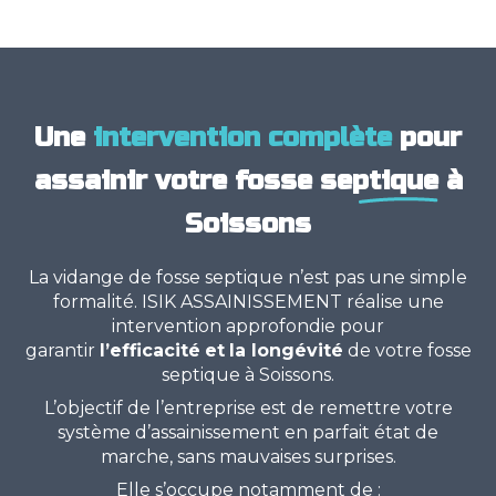
Une
intervention complète
pour
assainir votre
fosse septique
à
Soissons
La vidange de fosse septique n’est pas une simple
formalité. ISIK ASSAINISSEMENT réalise une
intervention approfondie pour
garantir
l’efficacité
et
la longévité
de votre fosse
septique à Soissons.
L’objectif de l’entreprise est de remettre votre
système d’assainissement en parfait état de
marche, sans mauvaises surprises.
Elle s’occupe notamment de :