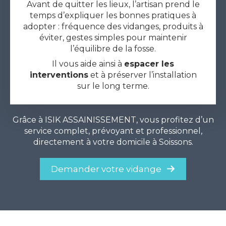
Avant de quitter les lieux, l’artisan prend le
temps d’expliquer les bonnes pratiques à
adopter : fréquence des vidanges, produits à
éviter, gestes simples pour maintenir
l’équilibre de la fosse.
Il vous aide ainsi à
espacer les
interventions
et à préserver l’installation
sur le long terme.
Grâce à ISIK ASSAINISSEMENT, vous profitez d’un
service complet, prévoyant et professionnel,
directement à votre domicile à Soissons.
Demander votre vidange