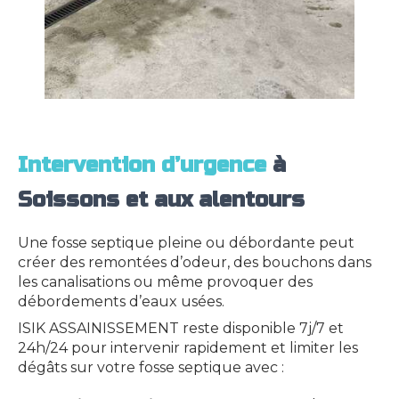
Intervention d’urgence
à
Soissons et aux alentours
Une fosse septique pleine ou débordante peut
créer des remontées d’odeur, des bouchons dans
les canalisations ou même provoquer des
débordements d’eaux usées.
ISIK ASSAINISSEMENT reste disponible 7j/7 et
24h/24 pour intervenir rapidement et limiter les
dégâts sur votre fosse septique avec :