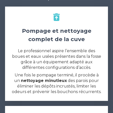
Pompage et nettoyage
complet de la cuve
Le professionnel aspire l’ensemble des
boues et eaux usées présentes dans la fosse
grâce à un équipement adapté aux
différentes configurations d’accès.
Une fois le pompage terminé, il procède à
un
nettoyage minutieux
des parois pour
éliminer les dépôts incrustés, limiter les
odeurs et prévenir les bouchons récurrents.