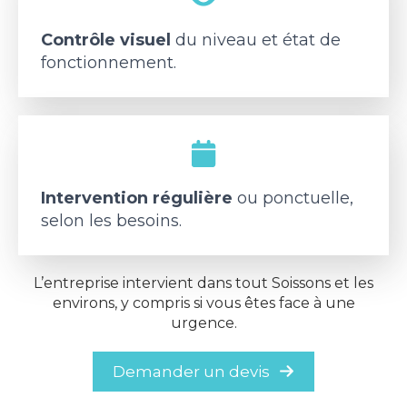
Contrôle visuel
du niveau et état de
fonctionnement.
Intervention régulière
ou ponctuelle,
selon les besoins.
L’entreprise intervient dans tout Soissons et les
environs, y compris si vous êtes face à une
urgence.
Demander un devis