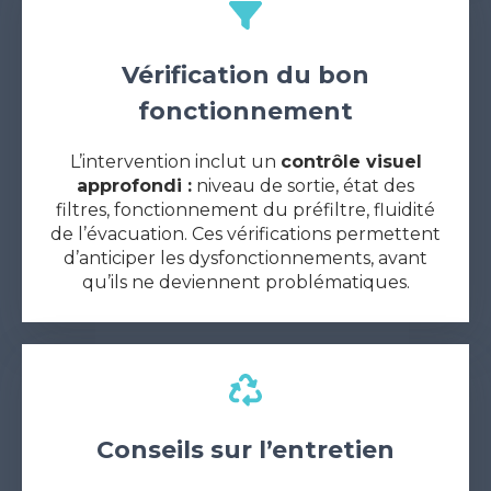
Vérification du bon
fonctionnement
L’intervention inclut un
contrôle visuel
approfondi :
niveau de sortie, état des
filtres, fonctionnement du préfiltre, fluidité
de l’évacuation. Ces vérifications permettent
d’anticiper les dysfonctionnements, avant
qu’ils ne deviennent problématiques.
Conseils sur l’entretien