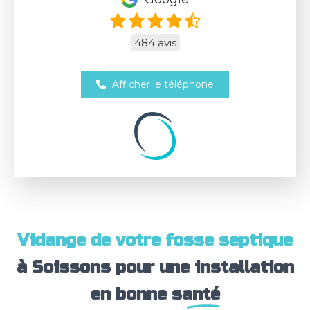
484 avis
Afficher le téléphone
Vidange de votre fosse septique
à Soissons pour une
installation
en bonne santé