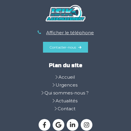
Afficher le téléphone
Contacter-nous
Plan du site
Accueil
Urgences
Qui sommes-nous ?
Actualités
Contact