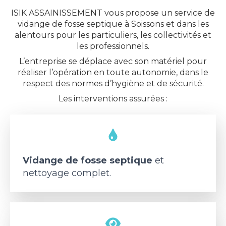
ISIK ASSAINISSEMENT vous propose un service de
vidange de fosse septique à Soissons et dans les
alentours pour les particuliers, les collectivités et
les professionnels.
L’entreprise se déplace avec son matériel pour
réaliser l’opération en toute autonomie, dans le
respect des normes d’hygiène et de sécurité.
Les interventions assurées :
Vidange de fosse septique
et
nettoyage complet.