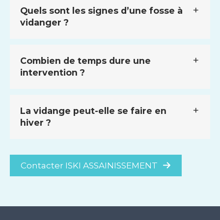
Quels sont les signes d’une fosse à
vidanger ?
Combien de temps dure une
intervention ?
La vidange peut-elle se faire en
hiver ?
Contacter ISKI ASSAINISSEMENT