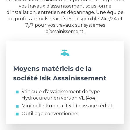
vos travaux d’assainissement sous forme
d’installation, entretien et dépannage. Une équipe
de professionnels réactifs est disponible 24h/24 et
7j/7 pour vos travaux sur systèmes
d’assainissement.
Moyens matériels de la
société Isik Assainissement
Véhicule d’assainissement de type
Hydrocureur en version VL (4x4)
Mini-pelle Kubota (1,3 T) passage réduit
Outillage conventionnel