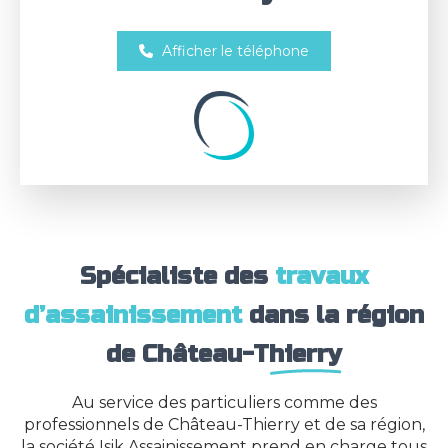
Afficher le téléphone
Spécialiste des
travaux
d’assainissement
dans la région
de
Château-Thierry
Au service des particuliers comme des
professionnels de Château-Thierry et de sa région,
la société Isik Assainissement prend en charge tous