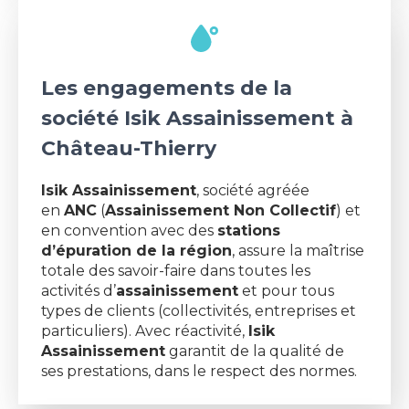
Les engagements de la
société Isik Assainissement à
Château-Thierry
Isik Assainissement
, société agréée
en
ANC
(
Assainissement Non Collectif
) et
en convention avec des
stations
d’épuration de la région
, assure la maîtrise
totale des savoir-faire dans toutes les
activités d’
assainissement
et pour tous
types de clients (collectivités, entreprises et
particuliers). Avec réactivité,
Isik
Assainissement
garantit de la qualité de
ses prestations, dans le respect des normes.