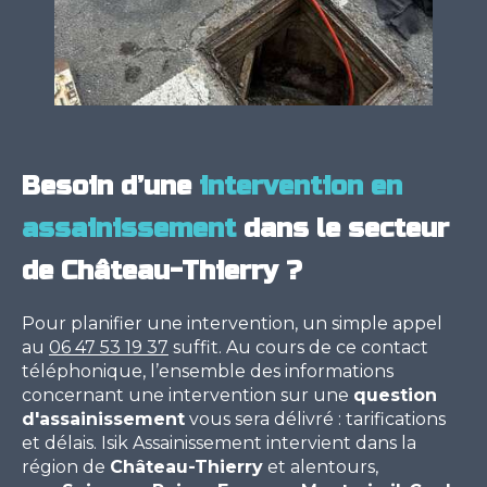
Besoin d’une
intervention en
assainissement
dans le secteur
de Château-Thierry ?
Pour planifier une intervention, un simple appel
au
06 47 53 19 37
suffit. Au cours de ce contact
téléphonique, l’ensemble des informations
concernant une intervention sur une
question
d'assainissement
vous sera délivré : tarifications
et délais. Isik Assainissement intervient dans la
région de
Château-Thierry
et alentours,