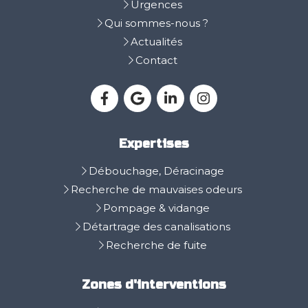
Urgences
Qui sommes-nous ?
Actualités
Contact
Expertises
Débouchage, Déracinage
Recherche de mauvaises odeurs
Pompage & vidange
Détartrage des canalisations
Recherche de fuite
Zones d'interventions