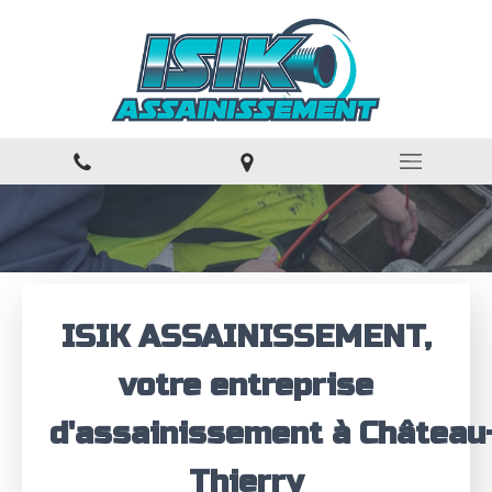
ISIK ASSAINISSEMENT,
votre entreprise
d'assainissement à Château
Thierry